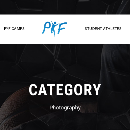
PYF CAMPS
STUDENT ATHLETES
CATEGORY
Photography