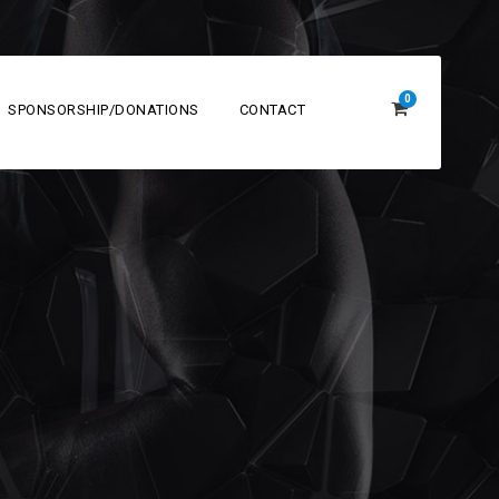
0
SPONSORSHIP/DONATIONS
CONTACT